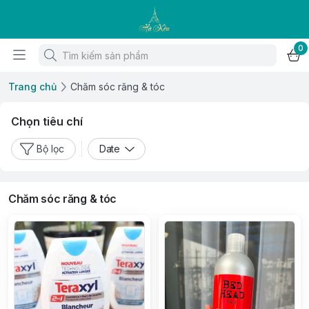
0
Trang chủ
Chăm sóc răng & tóc
Chọn tiêu chí
Bộ lọc
Date
Chăm sóc răng & tóc