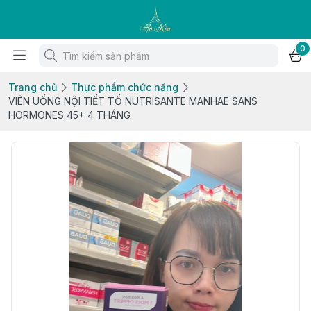
0
Trang chủ
Thực phẩm chức năng
VIÊN UỐNG NỘI TIẾT TỐ NUTRISANTE MANHAE SANS
HORMONES 45+ 4 THÁNG