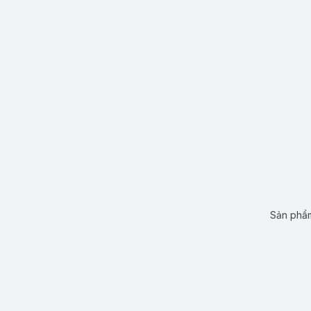
Sản phẩm