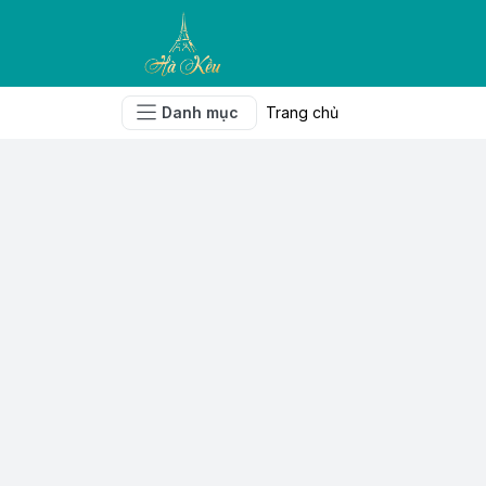
Danh mục
Trang chủ