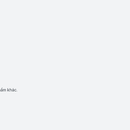
hẩm khác.