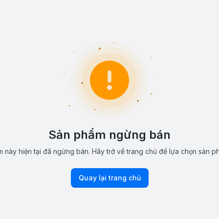
Sản phẩm ngừng bán
 này hiện tại đã ngừng bán. Hãy trở về trang chủ để lựa chọn sản p
Quay lại trang chủ