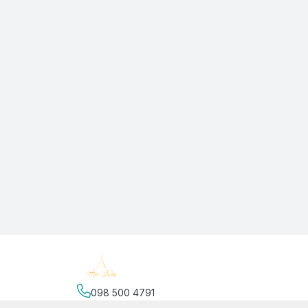
098 500 4791