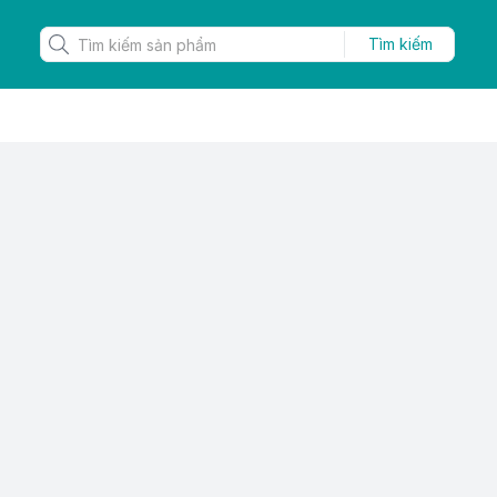
Tìm kiếm