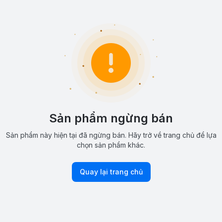
Sản phẩm ngừng bán
Sản phẩm này hiện tại đã ngừng bán. Hãy trở về trang chủ để lựa
chọn sản phẩm khác.
Quay lại trang chủ