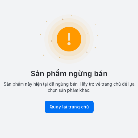
Sản phẩm ngừng bán
Sản phẩm này hiện tại đã ngừng bán. Hãy trở về trang chủ để lựa
chọn sản phẩm khác.
Quay lại trang chủ