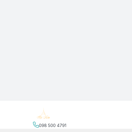
098 500 4791