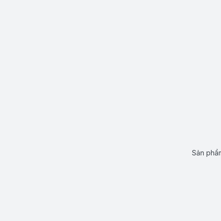
Sản phẩm