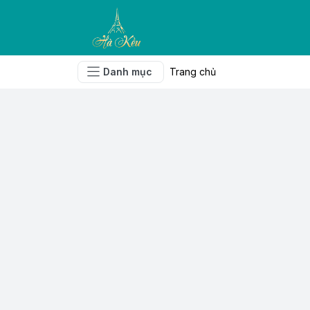
Danh mục
Trang chủ