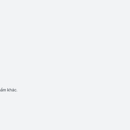
hẩm khác.