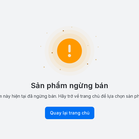
Sản phẩm ngừng bán
 này hiện tại đã ngừng bán. Hãy trở về trang chủ để lựa chọn sản p
Quay lại trang chủ