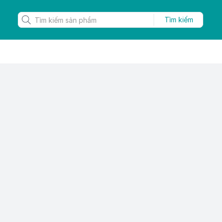
Tìm kiếm