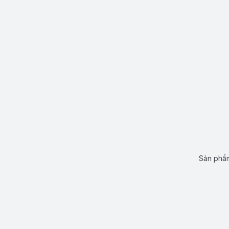
Sản phẩm