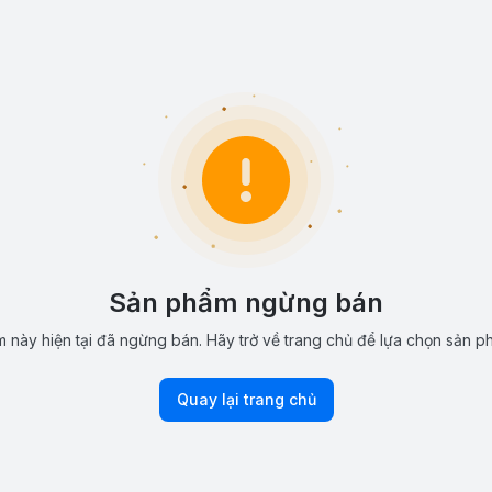
Sản phẩm ngừng bán
 này hiện tại đã ngừng bán. Hãy trở về trang chủ để lựa chọn sản p
Quay lại trang chủ