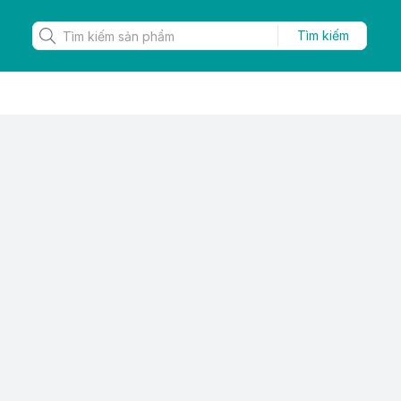
Tìm kiếm