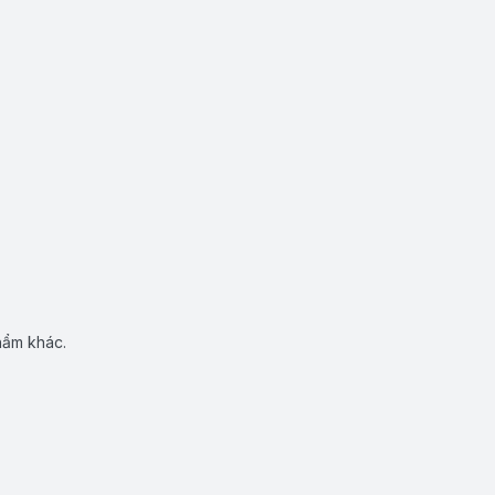
hẩm khác.