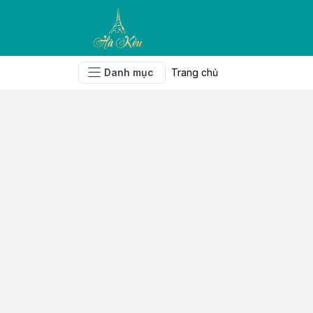
Danh mục
Trang chủ