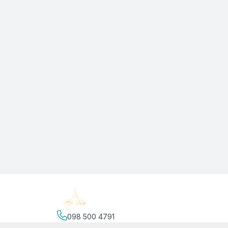
098 500 4791