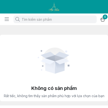
0
Không có sản phẩm
Rất tiếc, không tìm thấy sản phẩm phù hợp với lựa chọn của bạn