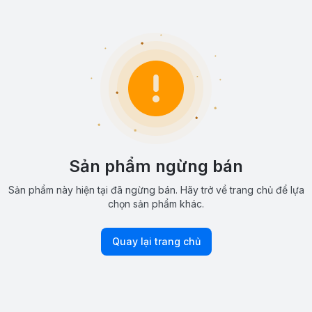
Sản phẩm ngừng bán
Sản phẩm này hiện tại đã ngừng bán. Hãy trở về trang chủ để lựa
chọn sản phẩm khác.
Quay lại trang chủ