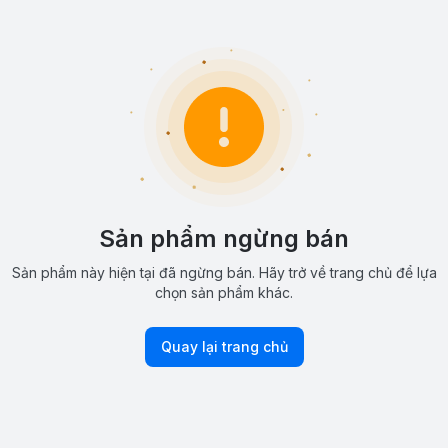
Sản phẩm ngừng bán
Sản phẩm này hiện tại đã ngừng bán. Hãy trở về trang chủ để lựa
chọn sản phẩm khác.
Quay lại trang chủ