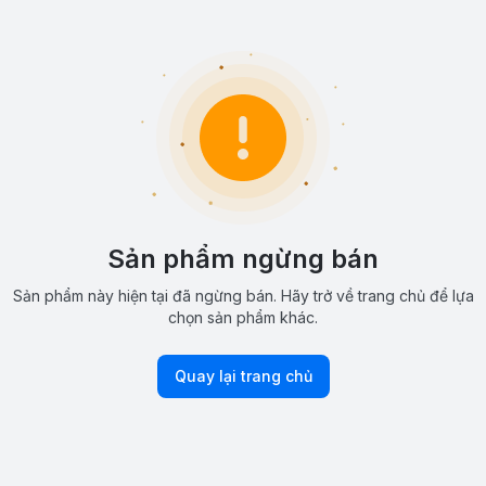
Sản phẩm ngừng bán
Sản phẩm này hiện tại đã ngừng bán. Hãy trở về trang chủ để lựa
chọn sản phẩm khác.
Quay lại trang chủ