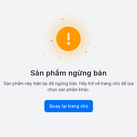
Sản phẩm ngừng bán
Sản phẩm này hiện tại đã ngừng bán. Hãy trở về trang chủ để lựa
chọn sản phẩm khác.
Quay lại trang chủ